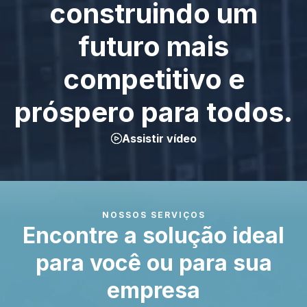
construindo um
futuro mais
competitivo e
próspero para todos.
Assistir vídeo
NOSSOS SERVIÇOS
Encontre a solução ideal
para você ou para sua
empresa