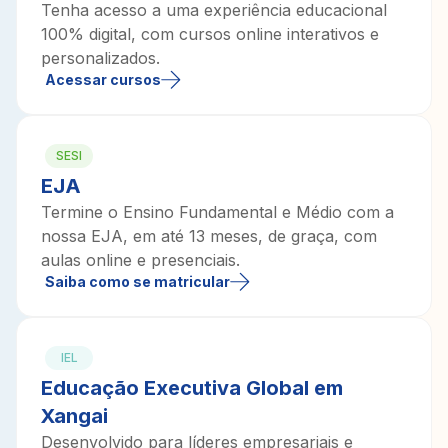
Tenha acesso a uma experiência educacional
100% digital, com cursos online interativos e
personalizados.
Acessar cursos
SESI
EJA
Termine o Ensino Fundamental e Médio com a
nossa EJA, em até 13 meses, de graça, com
aulas online e presenciais.
Saiba como se matricular
IEL
Educação Executiva Global em
Xangai
Desenvolvido para líderes empresariais e