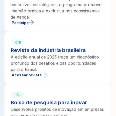
executivos estratégicos, o programa promove
imersão prática e exclusiva nos ecossistemas
de Xangai.
Participe
CNI
Revista da indústria brasileira
A edição anual de 2025 traça um diagnóstico
profundo dos desafios e das oportunidades
para o Brasil.
Acessar revista
IEL
Bolsa de pesquisa para inovar
Desenvolva projetos de inovação em empresas
parceiras de diversos setores.