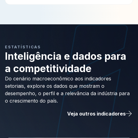
ESTATÍSTICAS
Inteligência e dados para
a competitividade
Do cenário macroeconômico aos indicadores
setoriais, explore os dados que mostram o
desempenho, o perfil e a relevância da indústria para
o crescimento do país.
Veja outros indicadores