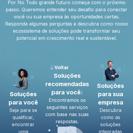
Por No Todo grande futuro começa com o próximo
passo. Queremos entender seu desafio para conectar
você ou sua empresa às oportunidades certas.
Responda algumas perguntas e descubra como nosso
ecossistema de soluções pode transformar seu
potencial em crescimento real e sustentável.
Voltar
Soluções
recomendadas
Soluções
para você:
Soluções
para sua
Encontramos os
para você
empresa
seguintes serviços
Seja para se
Descubra
com base nas suas
qualificar,
como as
respostas.
encontrar
soluções
uma
integradas