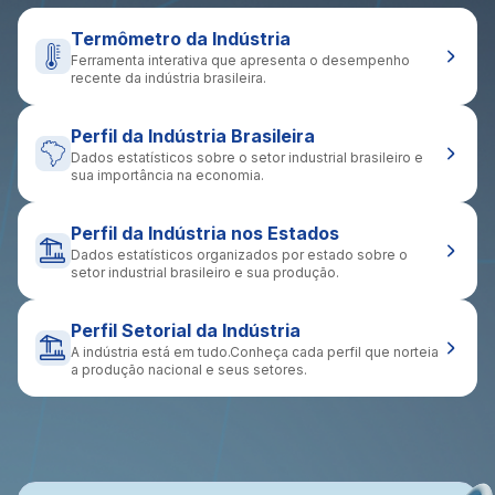
Termômetro da Indústria
Ferramenta interativa que apresenta o desempenho
recente da indústria brasileira.
Perfil da Indústria Brasileira
Dados estatísticos sobre o setor industrial brasileiro e
sua importância na economia.
Perfil da Indústria nos Estados
Dados estatísticos organizados por estado sobre o
setor industrial brasileiro e sua produção.
Perfil Setorial da Indústria
A indústria está em tudo.Conheça cada perfil que norteia
a produção nacional e seus setores.