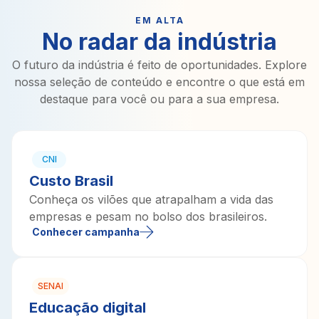
EM ALTA
No radar da indústria
O futuro da indústria é feito de oportunidades. Explore
nossa seleção de conteúdo e encontre o que está em
destaque para você ou para a sua empresa.
CNI
Custo Brasil
Conheça os vilões que atrapalham a vida das
empresas e pesam no bolso dos brasileiros.
Conhecer campanha
SENAI
Educação digital